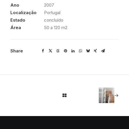
Ano
2007
Localização
Portugal
Estado
concluído
Área
50 a 120 m2
Share