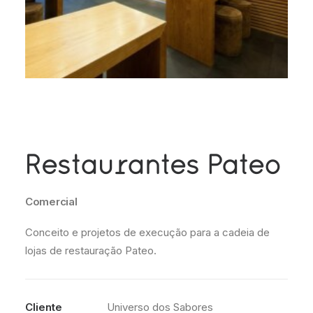
Restaurantes Pateo
Comercial
Conceito e projetos de execução para a cadeia de
lojas de restauração Pateo.
Cliente
Universo dos Sabores