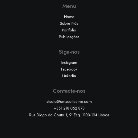
Menu
Home
Sobre Nós
Portfolio
Publicações
Siga-nos
Instagram
Facebook
Linkedin
Contacte-nos
studio@umacollective.com
+351 218 052 873
Rua Diogo do Couto 1, 9º Esq. 1100-194 Lisboa