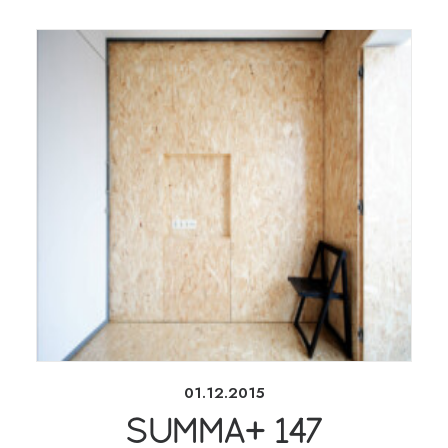
01.12.2015
SUMMA+ 147