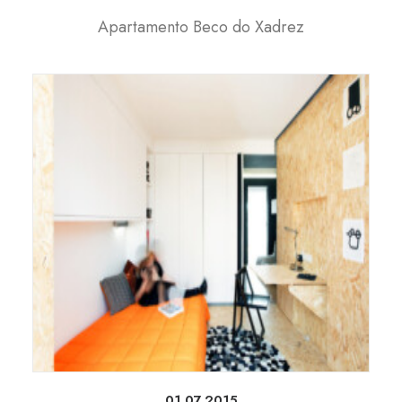
Apartamento Beco do Xadrez
01.07.2015