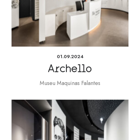
01.09.2024
Archello
Museu Maquinas Falantes