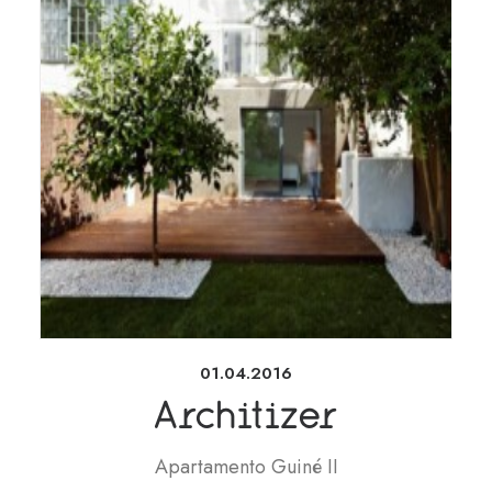
01.04.2016
Architizer
Apartamento Guiné II