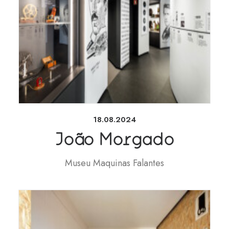
18.08.2024
João Morgado
Museu Maquinas Falantes