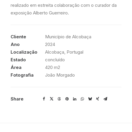
realizado em estreita colaboração com o curador da
exposição Alberto Guerreiro.
Cliente
Município de Alcobaça
Ano
2024
Localização
Alcobaça, Portugal
Estado
concluído
Área
420 m2
Fotografia
João Morgado
Share