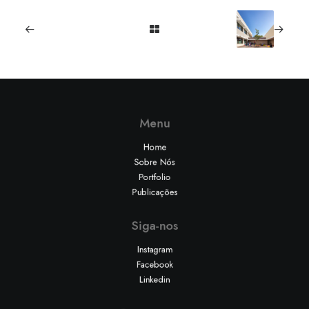
Menu
Home
Sobre Nós
Portfolio
Publicações
Siga-nos
Instagram
Facebook
Linkedin