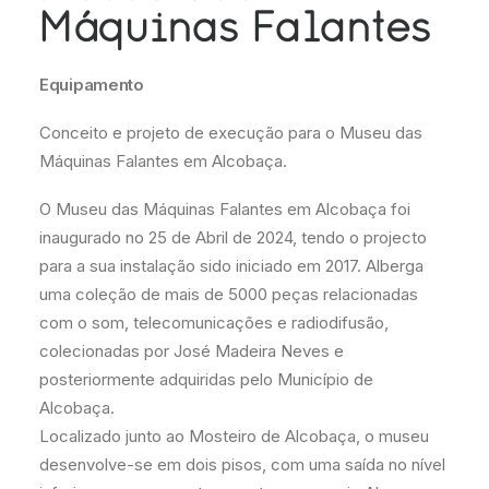
Máquinas Falantes
Equipamento
Conceito e projeto de execução para o Museu das
Máquinas Falantes em Alcobaça.
O Museu das Máquinas Falantes em Alcobaça foi
inaugurado no 25 de Abril de 2024, tendo o projecto
para a sua instalação sido iniciado em 2017. Alberga
uma coleção de mais de 5000 peças relacionadas
com o som, telecomunicações e radiodifusão,
colecionadas por José Madeira Neves e
posteriormente adquiridas pelo Município de
Alcobaça.
Localizado junto ao Mosteiro de Alcobaça, o museu
desenvolve-se em dois pisos, com uma saída no nível