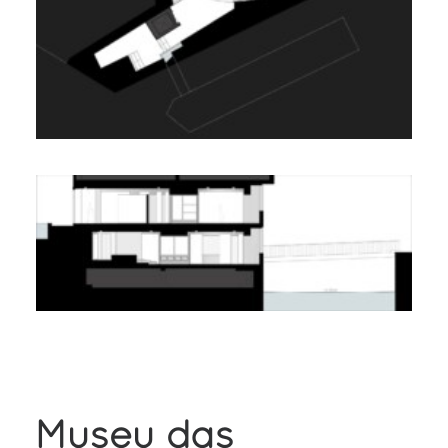
Museu das