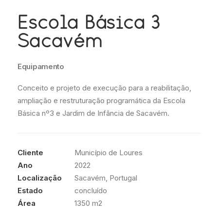
Escola Básica 3
Sacavém
Equipamento
Conceito e projeto de execução para a reabilitação,
ampliação e restruturação programática da Escola
Básica nº3 e Jardim de Infância de Sacavém.
Cliente
Município de Loures
Ano
2022
Localização
Sacavém, Portugal
Estado
concluído
Área
1350 m2