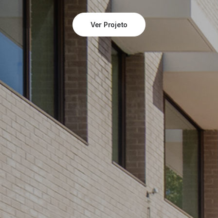
Ver Projeto