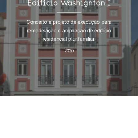
Edifício Washignton I
Conceito e projeto de execução para
remodelação e ampliação de edifício
residencial plurifamiliar.
2020