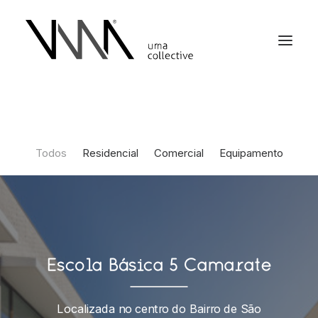
Todos
Residencial
Comercial
Equipamento
Escola Básica 5 Camarate
Localizada no centro do Bairro de São