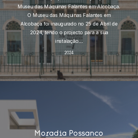
Museu das Máquinas Falantes em Alcobaça.
O Museu das Máquinas Falantes em
Alcobaça foi inaugurado no 25 de Abril de
2024, tendo o projecto para a sua
instalação…
2024
Moradia Possanco