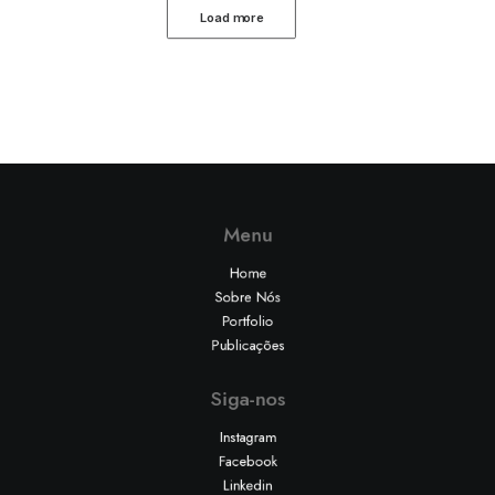
Load more
Menu
Home
Sobre Nós
Portfolio
Publicações
Siga-nos
Instagram
Facebook
Linkedin