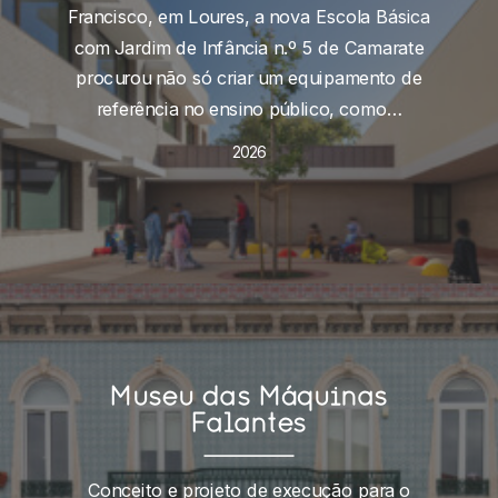
Francisco, em Loures, a nova Escola Básica
com Jardim de Infância n.º 5 de Camarate
procurou não só criar um equipamento de
referência no ensino público, como…
2026
Museu das Máquinas
Falantes
Conceito e projeto de execução para o